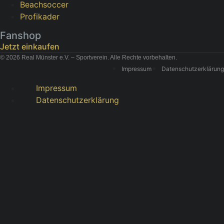
Beachsoccer
Profikader
Fanshop
Jetzt einkaufen
© 2026 Real Münster e.V. – Sportverein. Alle Rechte vorbehalten.
Impressum
Datenschutzerklärung
Impressum
Datenschutzerklärung