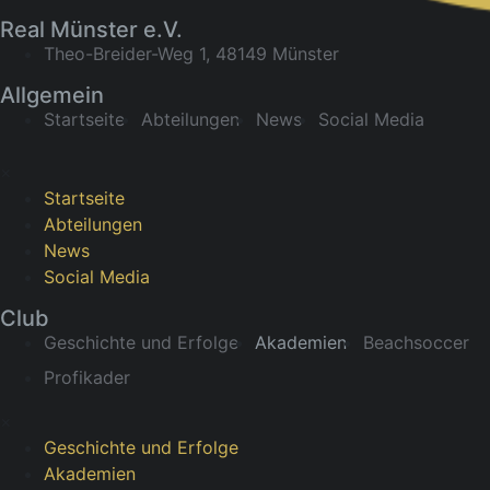
Real Münster e.V.
Theo-Breider-Weg 1, 48149 Münster
Allgemein
Startseite
Abteilungen
News
Social Media
×
Startseite
Abteilungen
News
Social Media
Club
Geschichte und Erfolge
Akademien
Beachsoccer
Profikader
×
Geschichte und Erfolge
Akademien