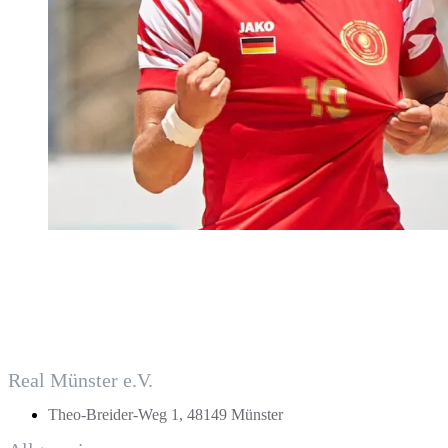
Real Münster e.V.
Theo-Breider-Weg 1, 48149 Münster