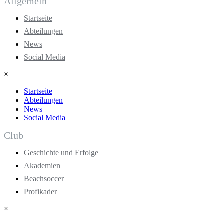
Allgemein
Startseite
Abteilungen
News
Social Media
×
Startseite
Abteilungen
News
Social Media
Club
Geschichte und Erfolge
Akademien
Beachsoccer
Profikader
×