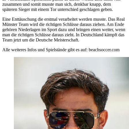
zusammen und somit musste man sich, denkbar knapp, dem
späteren Sieger mit einem Tor unterschied geschlagen geben.
Eine Enttäuschung die erstmal verarbeitet werden musste. Das Real
Münster Team wird die richtigen Schlüsse daraus ziehen. Am Ende
gehören Niederlagen im Sport dazu und bringen einen weiter, wenn
man die richtigen Schlüsse daraus zieht. In Deutschland kämpft das
Team jetzt um die Deutsche Meisterschaft.
Alle weiteres Infos und Spielstände gibt es auf: beachsoccer.com